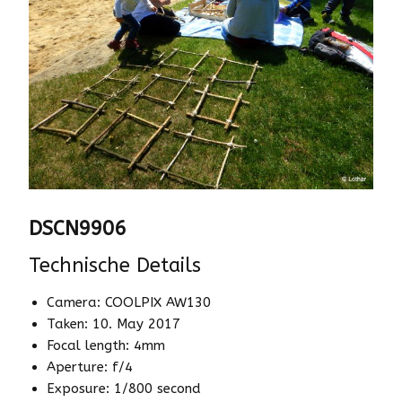
DSCN9906
Technische Details
Camera: COOLPIX AW130
Taken: 10. May 2017
Focal length: 4mm
Aperture: f/4
Exposure: 1/800 second