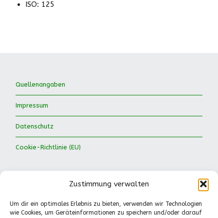
ISO: 125
Quellenangaben
Impressum
Datenschutz
Cookie-Richtlinie (EU)
Zustimmung verwalten
Um dir ein optimales Erlebnis zu bieten, verwenden wir Technologien
wie Cookies, um Geräteinformationen zu speichern und/oder darauf