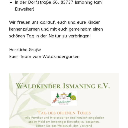
In der Dorfstraße 66, 85737 Ismaning (am
Eisweiher)
Wir freuen uns darauf, euch und eure Kinder
kennenzulernen und mit euch gemeinsam einen
schönen Tag in der Natur zu verbringen!
Herzliche Grüße
Euer Team vom Waldkindergarten