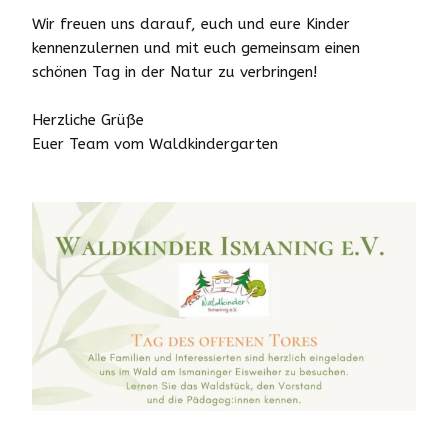
Wir freuen uns darauf, euch und eure Kinder
kennenzulernen und mit euch gemeinsam einen
schönen Tag in der Natur zu verbringen!
Herzliche Grüße
Euer Team vom Waldkindergarten