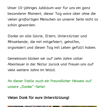
Unser 10-jähriges Jubiläum war für uns ein ganz
besonderer Moment, dieser Tag wäre aber ohne die
vielen großartigen Menschen an unserer Seite nicht so
schön geworden.
Danke an alle Gäste, Eltern, Unterstützer und
Mitwirkende, die mit mitgefeiert, geholfen,
organisiert und diesen Tag mit Leben gefüllt haben.
Gemeinsam blicken wir auf zehn Jahre voller
Abenteuer in der Natur zurück und freuen uns auf
viele weitere Jahre im Wald.
An dieser Stelle auch ein freundlicher Hinweis auf
unsere „Danke“-Seite!
Vielen Dank für eure Unterstützung!