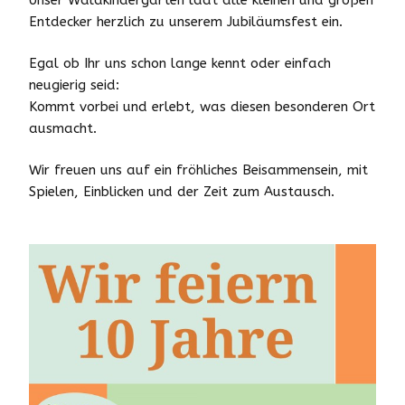
Entdecker herzlich zu unserem Jubiläumsfest ein.
Egal ob Ihr uns schon lange kennt oder einfach
neugierig seid:
Kommt vorbei und erlebt, was diesen besonderen Ort
ausmacht.
Wir freuen uns auf ein fröhliches Beisammensein, mit
Spielen, Einblicken und der Zeit zum Austausch.