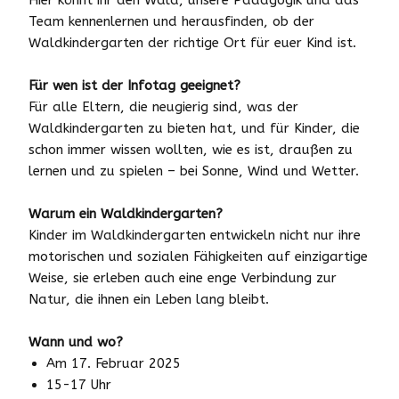
Hier könnt ihr den Wald, unsere Pädagogik und das
Team kennenlernen und herausfinden, ob der
Waldkindergarten der richtige Ort für euer Kind ist.
Für wen ist der Infotag geeignet?
Für alle Eltern, die neugierig sind, was der
Waldkindergarten zu bieten hat, und für Kinder, die
schon immer wissen wollten, wie es ist, draußen zu
lernen und zu spielen – bei Sonne, Wind und Wetter.
Warum ein Waldkindergarten?
Kinder im Waldkindergarten entwickeln nicht nur ihre
motorischen und sozialen Fähigkeiten auf einzigartige
Weise, sie erleben auch eine enge Verbindung zur
Natur, die ihnen ein Leben lang bleibt.
Wann und wo?
Am 17. Februar 2025
15-17 Uhr