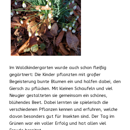
Im Waldkindergarten wurde auch schon fleißig
gegärtnert: Die Kinder pflanzten mit großer
Begeisterung bunte Blumen ein und halfen dabei, den
Giersch zu pflücken. Mit kleinen Schaufeln und viel
Neugier gestalteten sie gemeinsam ein schönes,
blühendes Beet. Dabei lernten sie spielerisch die
verschiedenen Pflanzen kennen und erfuhren, welche
davon besonders gut für Insekten sind. Der Tag im
Grünen war ein voller Erfolg und hat allen viel