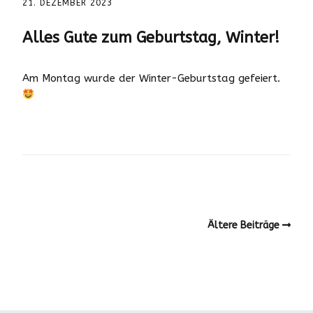
21. DEZEMBER 2023
Alles Gute zum Geburtstag, Winter!
Am Montag wurde der Winter-Geburtstag gefeiert.
Ältere Beiträge