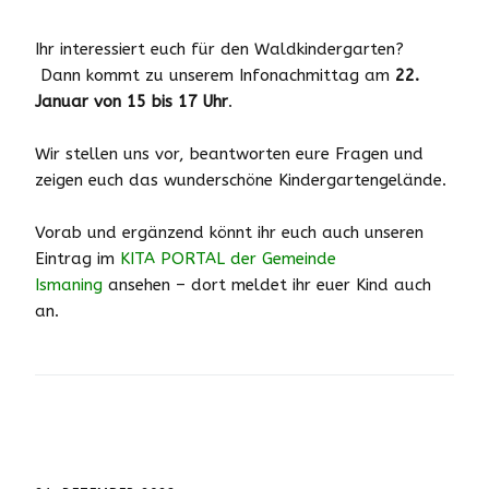
Ihr interessiert euch für den Waldkindergarten?
Dann kommt zu unserem Infonachmittag am
22.
Januar von 15 bis 17 Uhr
.
Wir stellen uns vor, beantworten eure Fragen und
zeigen euch das wunderschöne Kindergartengelände.
Vorab und ergänzend könnt ihr euch auch unseren
Eintrag im
KITA PORTAL der Gemeinde
Ismaning
ansehen – dort meldet ihr euer Kind auch
an.