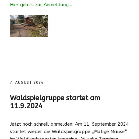
Hier geht’s zur Anmeldung…
7. AUGUST 2024
Waldspielgruppe startet am
11.9.2024
Jetzt noch schnell anmelden: Am 11. September 2024
startet wieder die Waldspielgruppe „Mutige Mäuse“
im Waldkindergarten Ismaning. An zehn Terminen