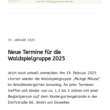
15. JANUAR 2025
Neue Termine für die
Waldspielgruppe 2025
Jetzt noch schnell anmelden: Am 19. Februar 2025
startet wieder die Waldspielgruppe „Mutige Mäuse“
im Waldkindergarten Ismaning. An zehn Terminen
treffen sich Kinder von ca. 1,5 bis 3 Jahren mit einer
Begleitperson auf dem Kindergartengelände in der
Dorfstraße 66, direkt am Eisweiher.