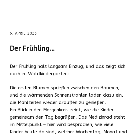
6. APRIL 2025
Der Frühling…
Der Frühling hält langsam Einzug, und das zeigt sich
auch im Waldkindergarten:
Die ersten Blumen sprießen zwischen den Bäumen,
und die wärmenden Sonnenstrahlen laden dazu ein,
die Mahlzeiten wieder draußen zu genießen.
Ein Blick in den Morgenkreis zeigt, wie die Kinder
gemeinsam den Tag begrüßen. Das Medizinrad steht
im Mittelpunkt – hier wird besprochen, wie viele
Kinder heute da sind, welcher Wochentag, Monat und