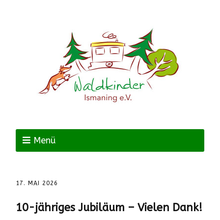
Menü
17. MAI 2026
10-jähriges Jubiläum – Vielen Dank!