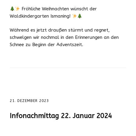
Fröhliche Weihnachten wünscht der
Waldkindergarten Ismaning!
Während es jetzt draußen stürmt und regnet,
schwelgen wir nochmal in den Erinnerungen an den
Schnee zu Beginn der Adventszeit.
21. DEZEMBER 2023
Infonachmittag 22. Januar 2024