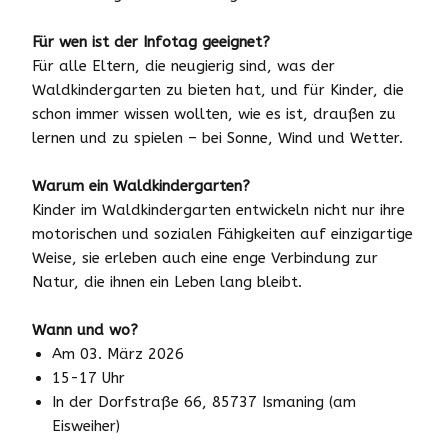
Für wen ist der Infotag geeignet?
Für alle Eltern, die neugierig sind, was der
Waldkindergarten zu bieten hat, und für Kinder, die
schon immer wissen wollten, wie es ist, draußen zu
lernen und zu spielen – bei Sonne, Wind und Wetter.
Warum ein Waldkindergarten?
Kinder im Waldkindergarten entwickeln nicht nur ihre
motorischen und sozialen Fähigkeiten auf einzigartige
Weise, sie erleben auch eine enge Verbindung zur
Natur, die ihnen ein Leben lang bleibt.
Wann und wo?
Am 03. März 2026
15-17 Uhr
In der Dorfstraße 66, 85737 Ismaning (am
Eisweiher)