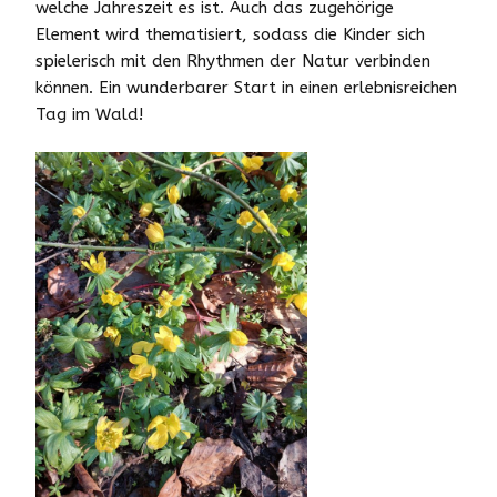
welche Jahreszeit es ist. Auch das zugehörige
Element wird thematisiert, sodass die Kinder sich
spielerisch mit den Rhythmen der Natur verbinden
können. Ein wunderbarer Start in einen erlebnisreichen
Tag im Wald!