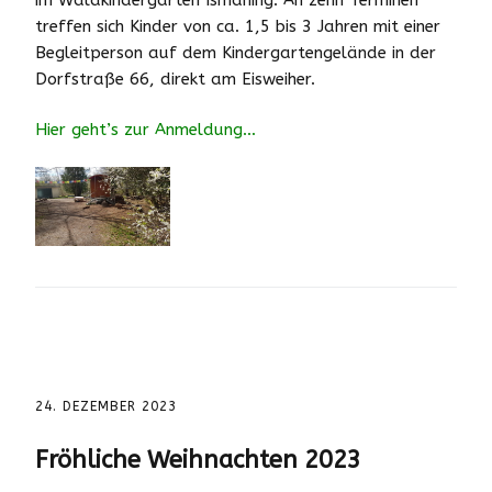
treffen sich Kinder von ca. 1,5 bis 3 Jahren mit einer
Begleitperson auf dem Kindergartengelände in der
Dorfstraße 66, direkt am Eisweiher.
Hier geht’s zur Anmeldung…
24. DEZEMBER 2023
Fröhliche Weihnachten 2023