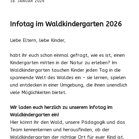
18. JANUAR 2026
Infotag im Waldkindergarten 2026
Liebe Eltern, liebe Kinder,
habt ihr euch schon einmal gefragt, wie es ist, einen
Kindergarten mitten in der Natur zu erleben? Im
Waldkindergarten tauchen Kinder jeden Tag in die
spannende Welt des Waldes ein – sie lernen, spielen
und entdecken in einer Umgebung, die ihnen unendlich
viele Möglichkeiten bietet.
Wir laden euch herzlich zu unserem Infotag im
Waldkindergarten ein!
Hier könnt ihr den Wald, unsere Pädagogik und das
Team kennenlernen und herausfinden, ob der
Waldkindergarten der richtige Ort für euer Kind ist.