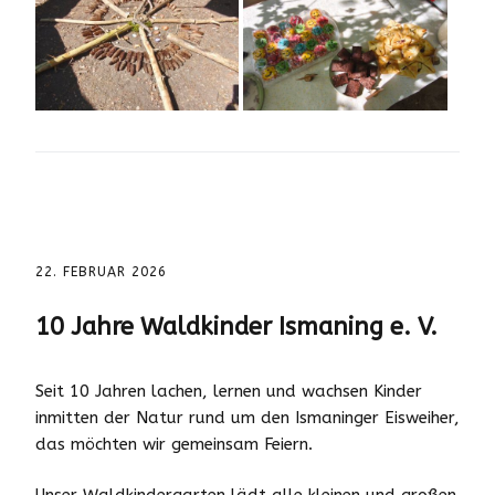
22. FEBRUAR 2026
10 Jahre Waldkinder Ismaning e. V.
Seit 10 Jahren lachen, lernen und wachsen Kinder
inmitten der Natur rund um den Ismaninger Eisweiher,
das möchten wir gemeinsam Feiern.
Unser Waldkindergarten lädt alle kleinen und großen