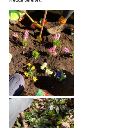
Freude bereitet.