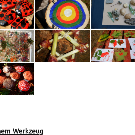
enem Werkzeug