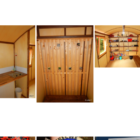
Downloads
Zeiten und Beiträge
Schließzeiten
2025/2026