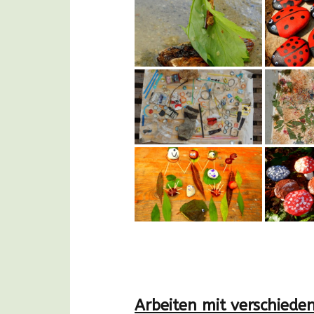
Arbeiten mit verschied