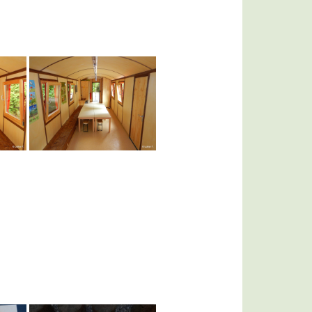
Bildergalerie