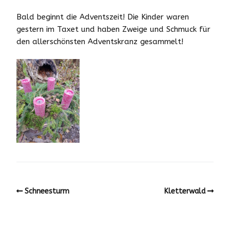
Bald beginnt die Adventszeit! Die Kinder waren
gestern im Taxet und haben Zweige und Schmuck für
den allerschönsten Adventskranz gesammelt!
Schneesturm
Kletterwald