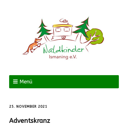
Menü
25. NOVEMBER 2021
Adventskranz