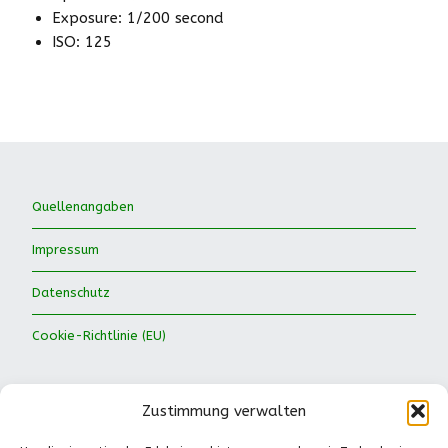
Exposure: 1/200 second
ISO: 125
Quellenangaben
Impressum
Datenschutz
Cookie-Richtlinie (EU)
Zustimmung verwalten