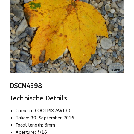
DSCN4398
Technische Details
Camera: COOLPIX AW130
Taken: 30. September 2016
Focal length: 6mm
Aperture: f/16