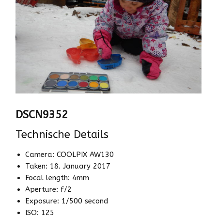
DSCN9352
Technische Details
Camera: COOLPIX AW130
Taken: 18. January 2017
Focal length: 4mm
Aperture: f/2
Exposure: 1/500 second
ISO: 125