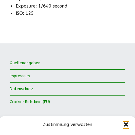
Exposure: 1/640 second
ISO: 125
Quellenangaben
Impressum
Datenschutz
Cookie-Richtlinie (EU)
Zustimmung verwalten