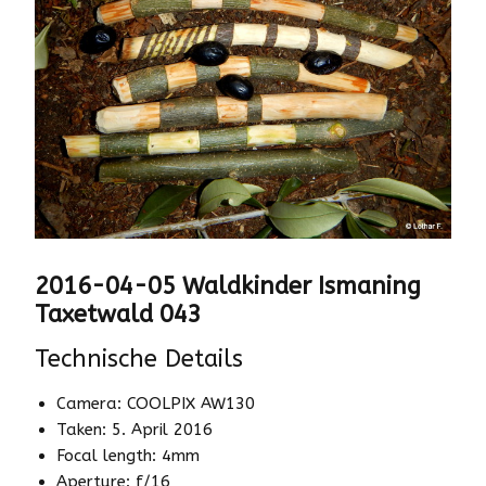
2016-04-05 Waldkinder Ismaning
Taxetwald 043
Technische Details
Camera: COOLPIX AW130
Taken: 5. April 2016
Focal length: 4mm
Aperture: f/16