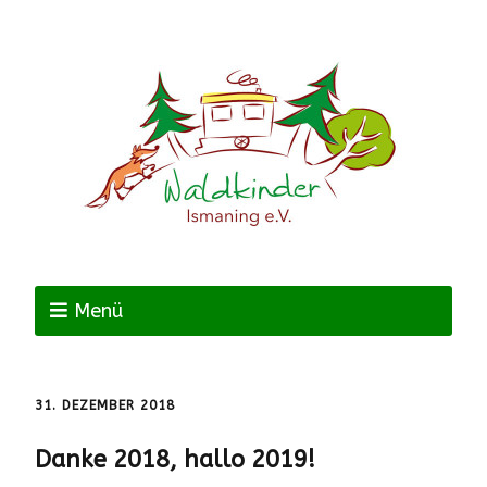
Menü
31. DEZEMBER 2018
Danke 2018, hallo 2019!