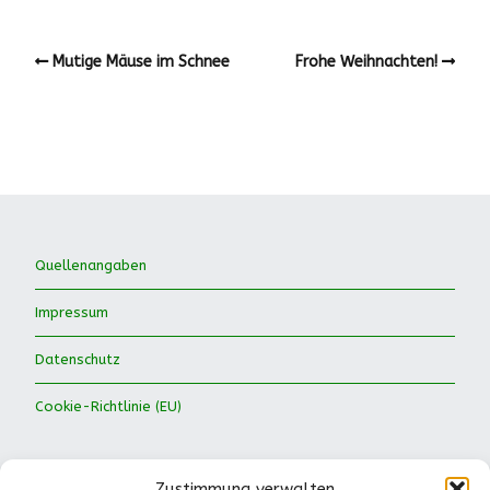
Mutige Mäuse im Schnee
Frohe Weihnachten!
Quellenangaben
Impressum
Datenschutz
Cookie-Richtlinie (EU)
Zustimmung verwalten