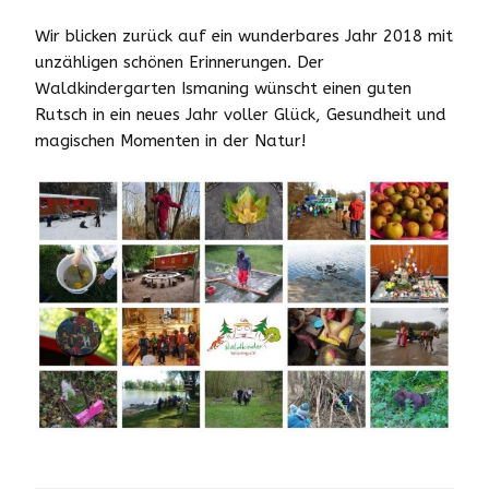
Wir blicken zurück auf ein wunderbares Jahr 2018 mit
unzähligen schönen Erinnerungen. Der
Waldkindergarten Ismaning wünscht einen guten
Rutsch in ein neues Jahr voller Glück, Gesundheit und
magischen Momenten in der Natur!