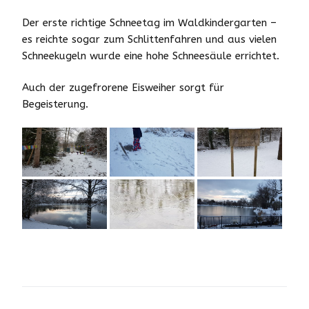
Der erste richtige Schneetag im Waldkindergarten –
es reichte sogar zum Schlittenfahren und aus vielen
Schneekugeln wurde eine hohe Schneesäule errichtet.
Auch der zugefrorene Eisweiher sorgt für
Begeisterung.