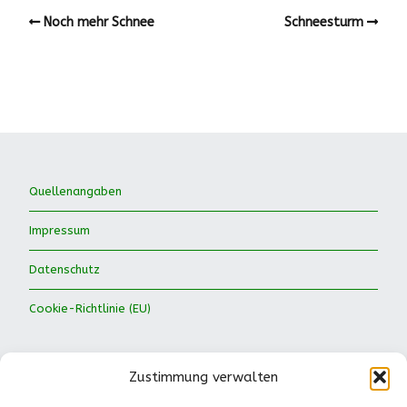
Noch mehr Schnee
Schneesturm
Quellenangaben
Impressum
Datenschutz
Cookie-Richtlinie (EU)
Zustimmung verwalten