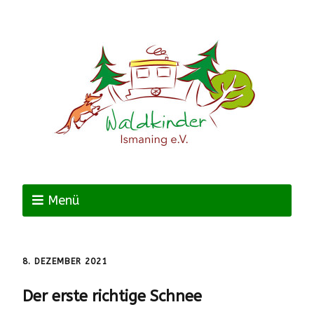
Menü
8. DEZEMBER 2021
Der erste richtige Schnee