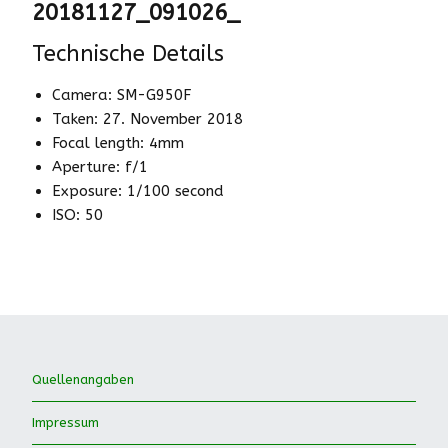
20181127_091026_
Technische Details
Camera: SM-G950F
Taken: 27. November 2018
Focal length: 4mm
Aperture: f/1
Exposure: 1/100 second
ISO: 50
Quellenangaben
Impressum