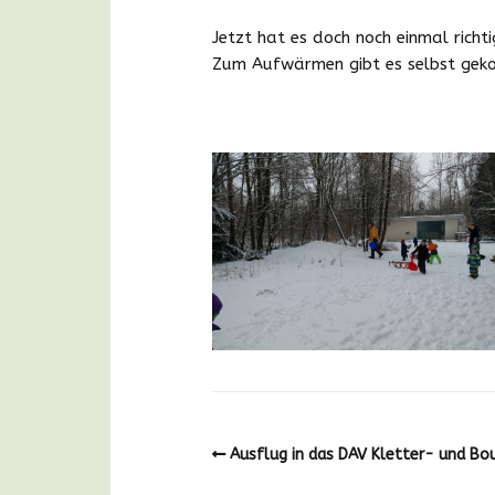
Jetzt hat es doch noch einmal rich
Zum Aufwärmen gibt es selbst gek
Ausflug in das DAV Kletter- und B