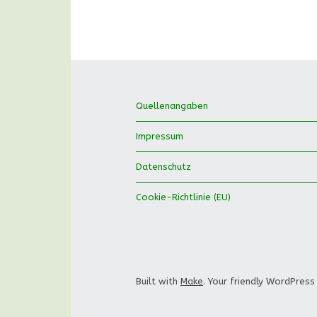
Quellenangaben
Impressum
Datenschutz
Cookie-Richtlinie (EU)
Built with
Make
. Your friendly WordPress