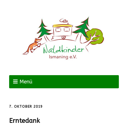
Menü
7. OKTOBER 2019
Erntedank