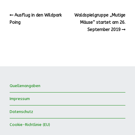
Ausflug in den Wildpark
Waldspielgruppe „Mutige
Poing
Mäuse“ startet am 26.
September 2019
Quellenangaben
Impressum
Datenschutz
Cookie-Richtlinie (EU)