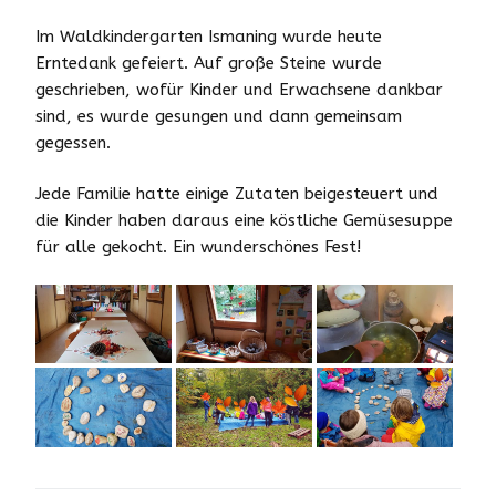
Im Waldkindergarten Ismaning wurde heute
Erntedank gefeiert. Auf große Steine wurde
geschrieben, wofür Kinder und Erwachsene dankbar
sind, es wurde gesungen und dann gemeinsam
gegessen.
Jede Familie hatte einige Zutaten beigesteuert und
die Kinder haben daraus eine köstliche Gemüsesuppe
für alle gekocht. Ein wunderschönes Fest!