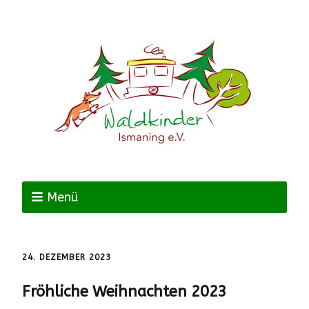
Menü
24. DEZEMBER 2023
Fröhliche Weihnachten 2023