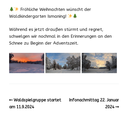
Fröhliche Weihnachten wünscht der
Waldkindergarten Ismaning!
Während es jetzt draußen stürmt und regnet,
schwelgen wir nochmal in den Erinnerungen an den
Schnee zu Beginn der Adventszeit.
Waldspielgruppe startet
Infonachmittag 22. Januar
am 11.9.2024
2024