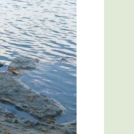
Bildergalerie