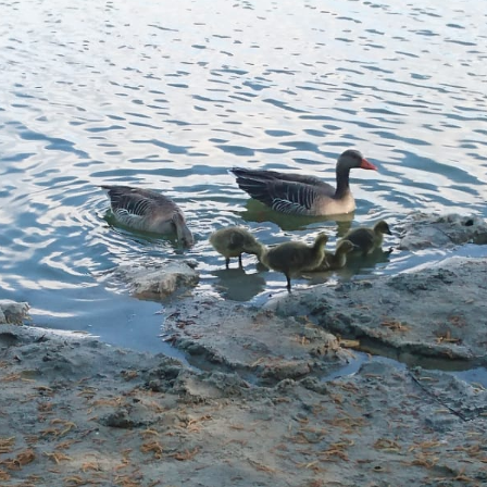
Downloads
Zeiten und Beiträge
Schließzeiten
2025/2026