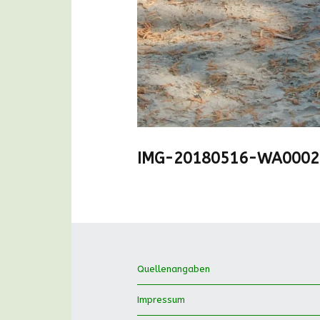
IMG-20180516-WA0002
Quellenangaben
Impressum