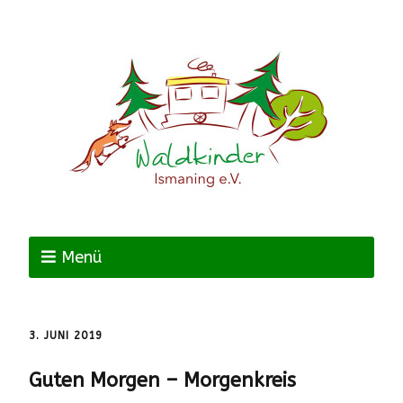
Menü
3. JUNI 2019
Guten Morgen – Morgenkreis