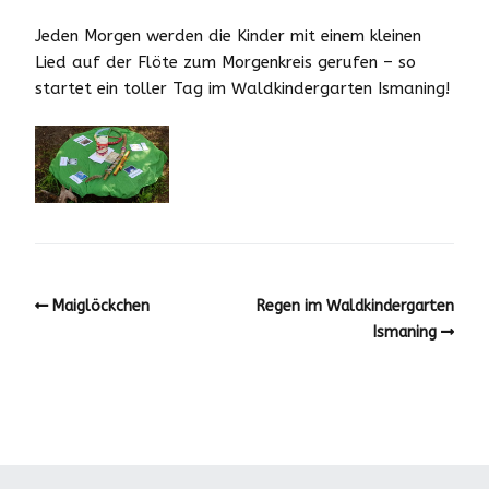
Jeden Morgen werden die Kinder mit einem kleinen
Lied auf der Flöte zum Morgenkreis gerufen – so
startet ein toller Tag im Waldkindergarten Ismaning!
Maiglöckchen
Regen im Waldkindergarten
Ismaning