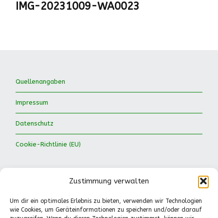
IMG-20231009-WA0023
Quellenangaben
Impressum
Datenschutz
Cookie-Richtlinie (EU)
Zustimmung verwalten
Um dir ein optimales Erlebnis zu bieten, verwenden wir Technologien
wie Cookies, um Geräteinformationen zu speichern und/oder darauf