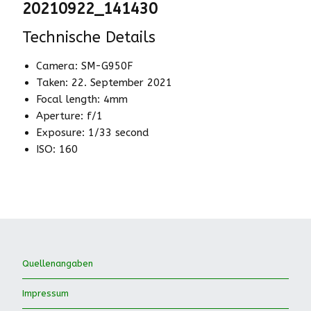
20210922_141430
Technische Details
Camera: SM-G950F
Taken: 22. September 2021
Focal length: 4mm
Aperture: f/1
Exposure: 1/33 second
ISO: 160
Quellenangaben
Impressum