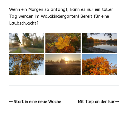
Wenn ein Morgen so anfängt, kann es nur ein toller
Tag werden im Waldkindergarten! Bereit für eine
Laubschlacht?
Start in eine neue Woche
Mit Tarp an der Isar