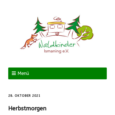
Menü
28. OKTOBER 2021
Herbstmorgen