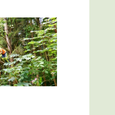
Bildergalerie