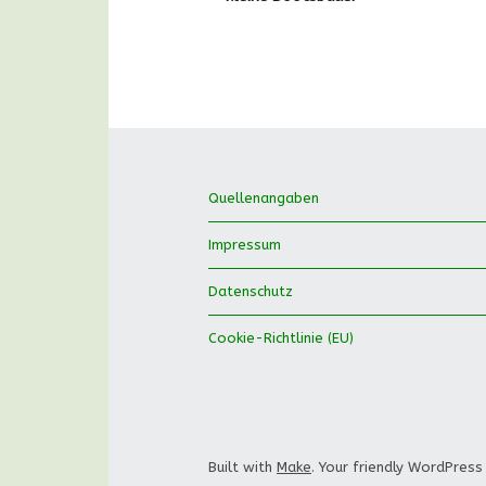
Quellenangaben
Impressum
Datenschutz
Cookie-Richtlinie (EU)
Built with
Make
. Your friendly WordPress