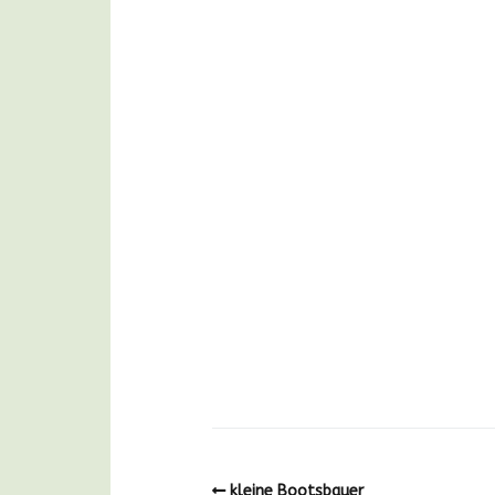
kleine Bootsbauer