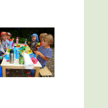
Bildergalerie