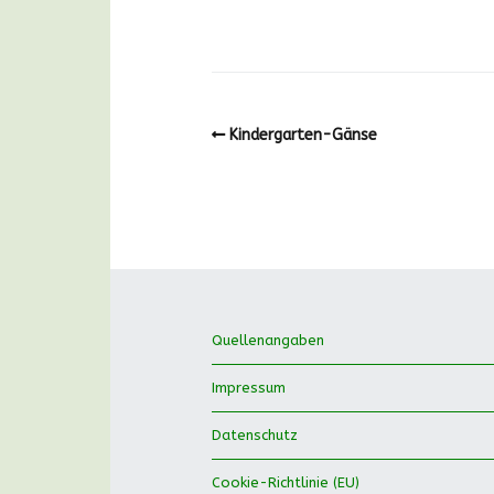
Kindergarten-Gänse
Quellenangaben
Impressum
Datenschutz
Cookie-Richtlinie (EU)