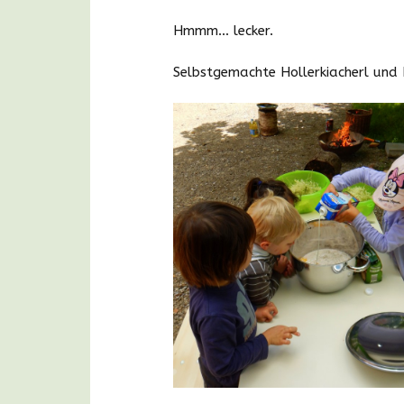
Hmmm… lecker.
Selbstgemachte Hollerkiacherl und 