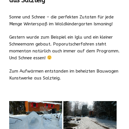
aus Salzteig
Sonne und Schnee – die perfekten Zutaten für jede
Menge Winterspaß im Waldkindergarten Ismaning!
Gestern wurde zum Beispiel ein Iglu und ein kleiner
Schneemann gebaut. Poporutscherfahren steht
momentan natürlich auch immer auf dem Programm.
Und Schnee essen!
Zum Aufwärmen entstanden im beheizten Bauwagen
Kunstwerke aus Salzteig.