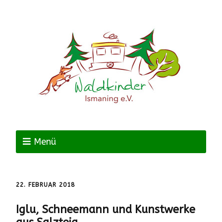
Menü
22. FEBRUAR 2018
Iglu, Schneemann und Kunstwerke