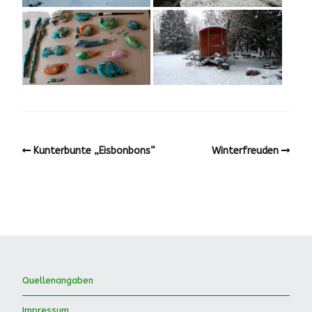
Kunterbunte „Eisbonbons“
Winterfreuden
Quellenangaben
Impressum