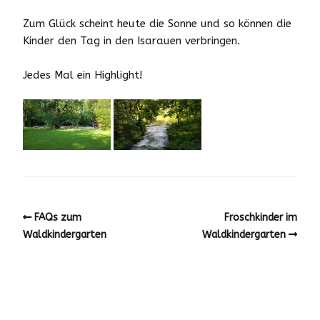
Zum Glück scheint heute die Sonne und so können die
Kinder den Tag in den Isarauen verbringen.
Jedes Mal ein Highlight!
FAQs zum
Froschkinder im
Waldkindergarten
Waldkindergarten