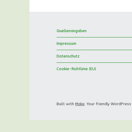
Quellenangaben
Impressum
Datenschutz
Cookie-Richtlinie (EU)
Built with
Make
. Your friendly WordPress