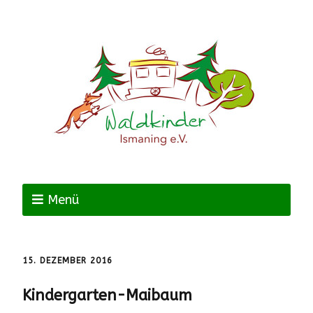
Menü
15. DEZEMBER 2016
Kindergarten-Maibaum