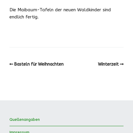
Die Maibaum-Tafeln der neuen Waldkinder sind
endlich fertig.
Basteln für Weihnachten
Winterzeit
Quellenangaben
Impressum