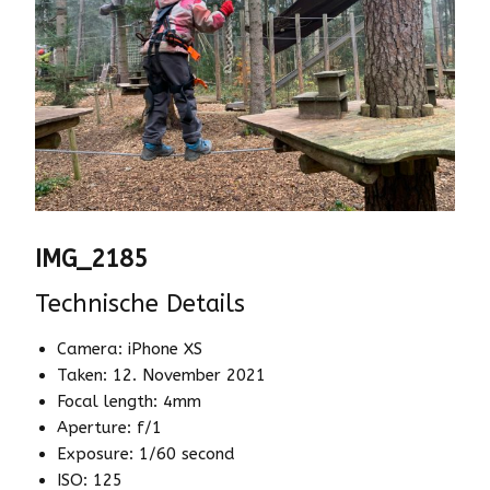
IMG_2185
Technische Details
Camera: iPhone XS
Taken: 12. November 2021
Focal length: 4mm
Aperture: f/1
Exposure: 1/60 second
ISO: 125