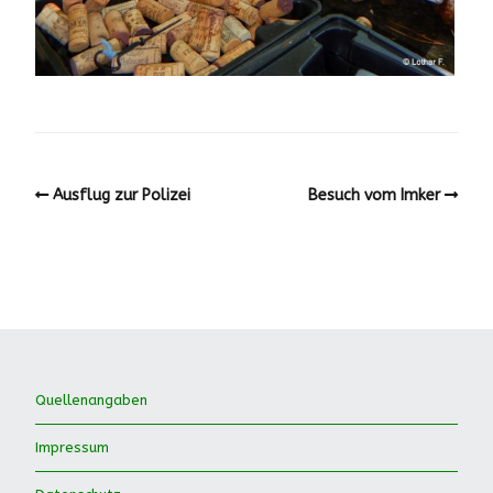
Ausflug zur Polizei
Besuch vom Imker
Quellenangaben
Impressum