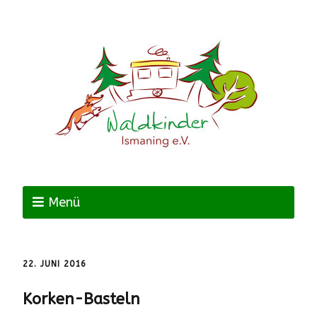
Menü
22. JUNI 2016
Korken-Basteln