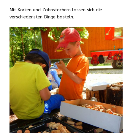
Mit Korken und Zahnstochern lassen sich die
verschiedensten Dinge basteln.