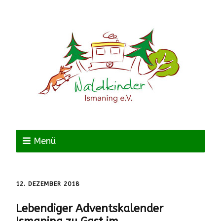
Menü
12. DEZEMBER 2018
Lebendiger Adventskalender