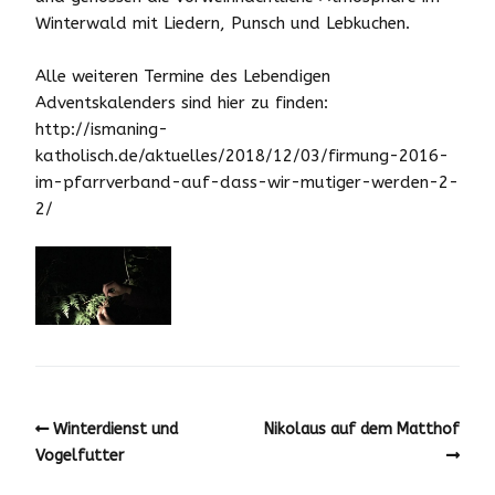
Winterwald mit Liedern, Punsch und Lebkuchen.
Alle weiteren Termine des Lebendigen
Adventskalenders sind hier zu finden:
http://ismaning-
katholisch.de/aktuelles/2018/12/03/firmung-2016-
im-pfarrverband-auf-dass-wir-mutiger-werden-2-
2/
Winterdienst und
Nikolaus auf dem Matthof
Vogelfutter