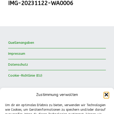
IMG-20231122-WA0006
Quellenangaben
Impressum
Datenschutz
Cookie-Richtlinie (EU)
Zustimmung verwalten
Um dir ein optimales Erlebnis zu bieten, verwenden wir Technologien
wie Cookies, um Geräteinformationen zu speichern und/oder darauf