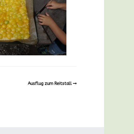
Ausflug zum Reitstall