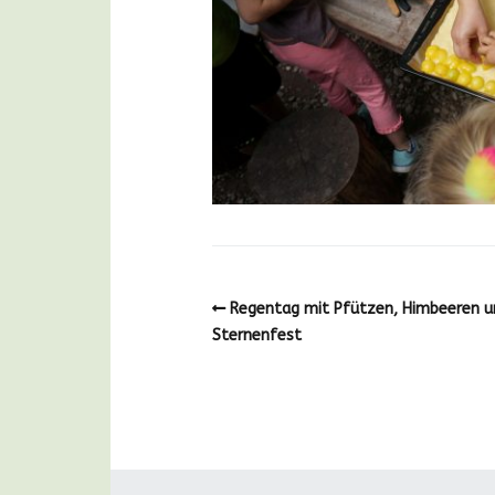
Regentag mit Pfützen, Himbeeren u
Sternenfest