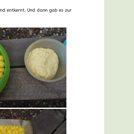
nd entkernt. Und dann gab es zur
Bildergalerie