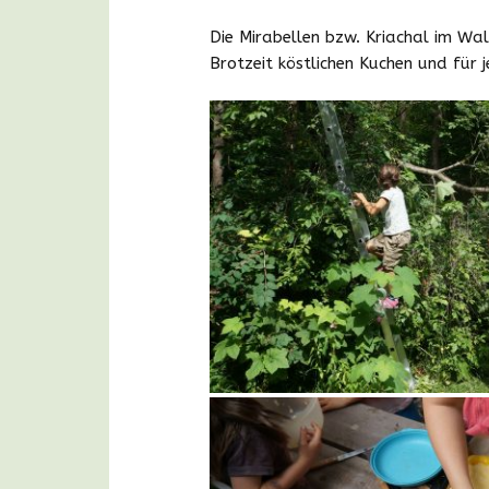
Die Mirabellen bzw. Kriachal im
Wal
Brotzeit köstlichen Kuchen und für 