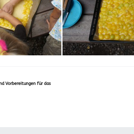
nd Vorbereitungen für das