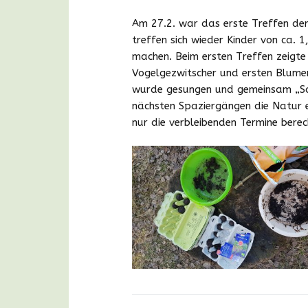
Am 27.2. war das erste Treffen de
treffen sich wieder Kinder von ca. 
machen. Beim ersten Treffen zeigte 
Vogelgezwitscher und ersten Blume
wurde gesungen und gemeinsam „Sa
nächsten Spaziergängen die Natur ei
nur die verbleibenden Termine bere