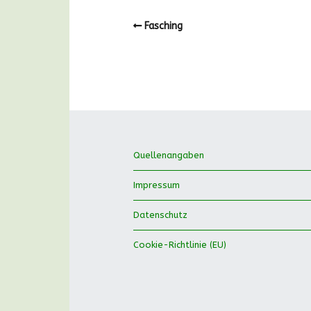
Fasching
Quellenangaben
Impressum
Datenschutz
Cookie-Richtlinie (EU)