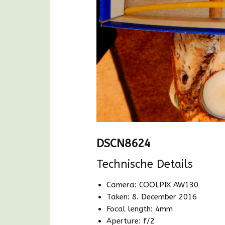
DSCN8624
Technische Details
Camera: COOLPIX AW130
Taken: 8. December 2016
Focal length: 4mm
Aperture: f/2