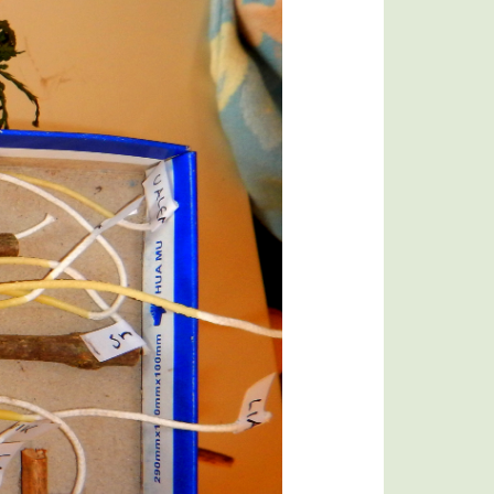
Bildergalerie