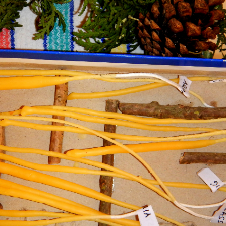
Downloads
Zeiten und Beiträge
Schließzeiten
2025/2026