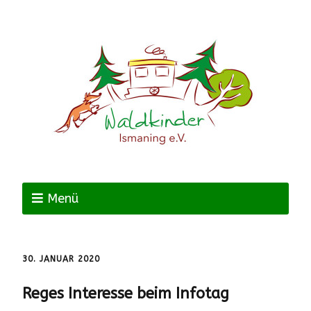
Menü
30. JANUAR 2020
Reges Interesse beim Infotag