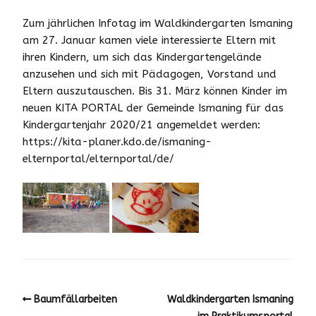
Zum jährlichen Infotag im Waldkindergarten Ismaning
am 27. Januar kamen viele interessierte Eltern mit
ihren Kindern, um sich das Kindergartengelände
anzusehen und sich mit Pädagogen, Vorstand und
Eltern auszutauschen. Bis 31. März können Kinder im
neuen KITA PORTAL der Gemeinde Ismaning für das
Kindergartenjahr 2020/21 angemeldet werden:
https://kita-planer.kdo.de/ismaning-
elternportal/elternportal/de/
Baumfällarbeiten
Waldkindergarten Ismaning