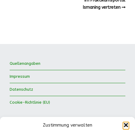
im Praktikumsportal
Ismaning vertreten
Quellenangaben
Impressum
Datenschutz
Cookie-Richtlinie (EU)
Zustimmung verwalten