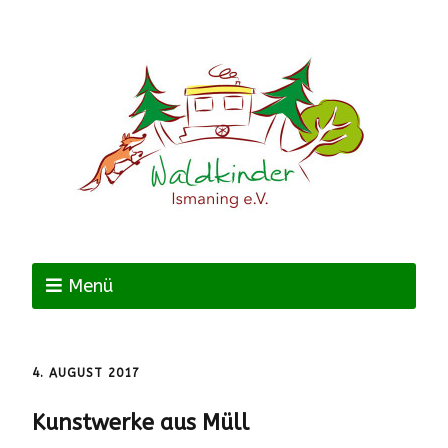
Menü
4. AUGUST 2017
Kunstwerke aus Müll