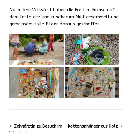
Nach dem Volksfest haben die Frechen Füchse auf
dem Festplatz und rundherum Müll gesammelt und
gemeinsam tolle Bilder daraus geschaffen.
Zahnärztin zu Besuch im
Kettenanhänger aus Holz