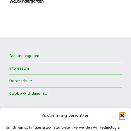
Waldkindergarten
Quellenangaben
Impressum
Datenschutz
Cookie-Richtlinie (EU)
Zustimmung verwalten
Um dir ein optimales Erlebnis zu bieten, verwenden wir Technologien