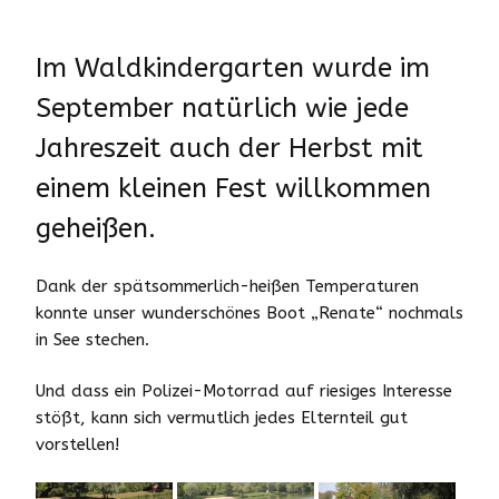
Im Waldkindergarten wurde im
September natürlich wie jede
Jahreszeit auch der Herbst mit
einem kleinen Fest willkommen
geheißen.
Dank der spätsommerlich-heißen Temperaturen
konnte unser wunderschönes Boot „Renate“ nochmals
in See stechen.
Und dass ein Polizei-Motorrad auf riesiges Interesse
stößt, kann sich vermutlich jedes Elternteil gut
vorstellen!