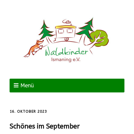
Menü
16. OKTOBER 2023
Schönes im September