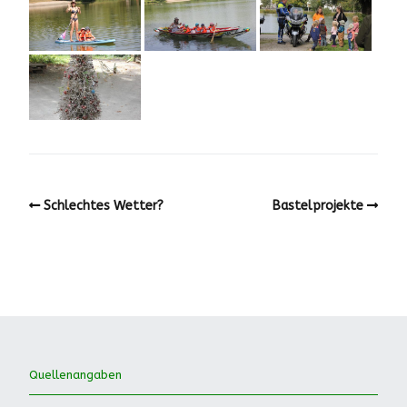
Schlechtes Wetter?
Bastelprojekte
Quellenangaben