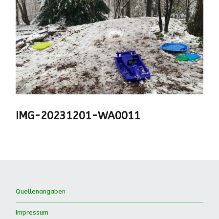
IMG-20231201-WA0011
Quellenangaben
Impressum