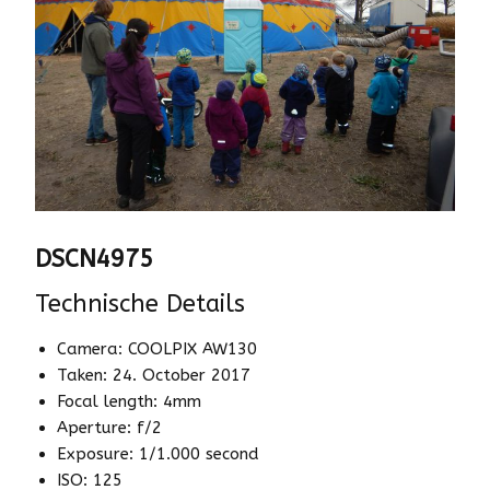
DSCN4975
Technische Details
Camera: COOLPIX AW130
Taken: 24. October 2017
Focal length: 4mm
Aperture: f/2
Exposure: 1/1.000 second
ISO: 125