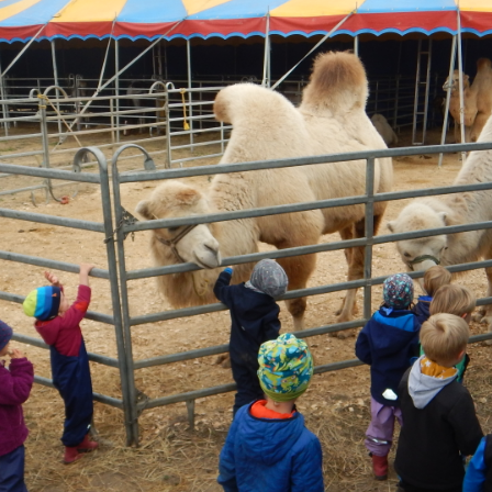
Downloads
Zeiten und Beiträge
Schließzeiten
2025/2026