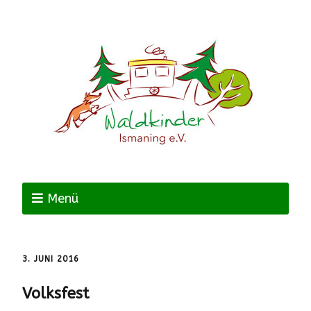
Menü
3. JUNI 2016
Volksfest