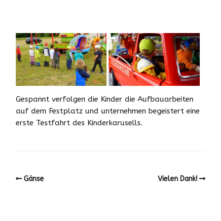
Gespannt verfolgen die Kinder die Aufbauarbeiten
auf dem Festplatz und unternehmen begeistert eine
erste Testfahrt des Kinderkarusells.
Gänse
Vielen Dank!