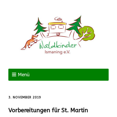
Menü
3. NOVEMBER 2019
Vorbereitungen für St. Martin