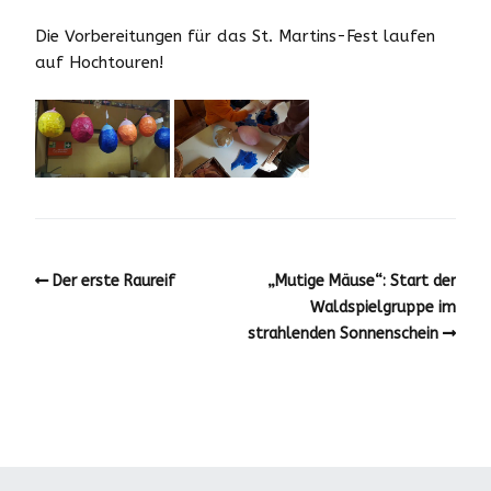
Die Vorbereitungen für das St. Martins-Fest laufen
auf Hochtouren!
Der erste Raureif
„Mutige Mäuse“: Start der
Waldspielgruppe im
strahlenden Sonnenschein