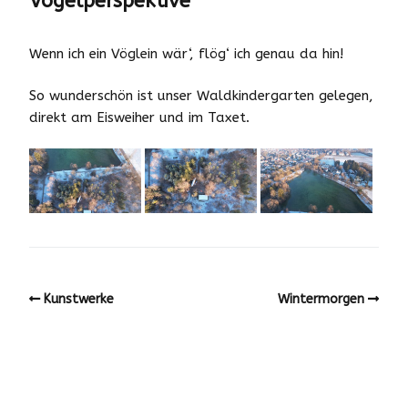
Vogelperspektive
Wenn ich ein Vöglein wär‘, flög‘ ich genau da hin!
So wunderschön ist unser Waldkindergarten gelegen,
direkt am Eisweiher und im Taxet.
Kunstwerke
Wintermorgen