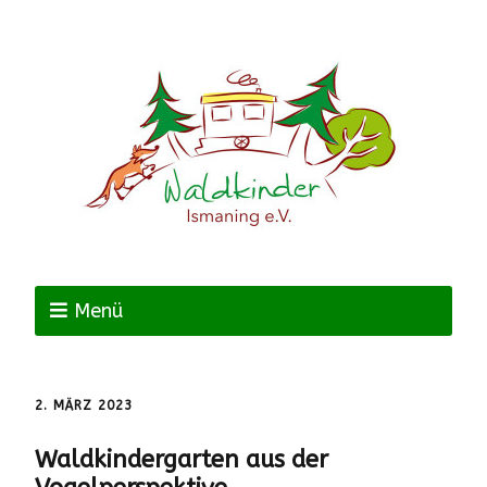
Menü
2. MÄRZ 2023
Waldkindergarten aus der