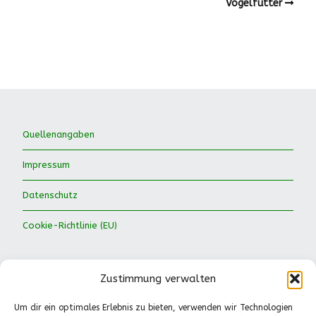
Vogelfutter
Quellenangaben
Impressum
Datenschutz
Cookie-Richtlinie (EU)
Zustimmung verwalten
Um dir ein optimales Erlebnis zu bieten, verwenden wir Technologien