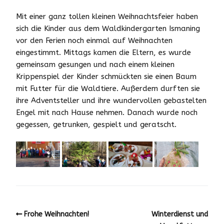
Mit einer ganz tollen kleinen Weihnachtsfeier haben
sich die Kinder aus dem Waldkindergarten Ismaning
vor den Ferien noch einmal auf Weihnachten
eingestimmt. Mittags kamen die Eltern, es wurde
gemeinsam gesungen und nach einem kleinen
Krippenspiel der Kinder schmückten sie einen Baum
mit Futter für die Waldtiere. Außerdem durften sie
ihre Adventsteller und ihre wundervollen gebastelten
Engel mit nach Hause nehmen. Danach wurde noch
gegessen, getrunken, gespielt und geratscht.
Frohe Weihnachten!
Winterdienst und