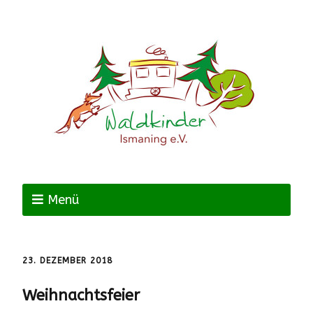
Menü
23. DEZEMBER 2018
Weihnachtsfeier