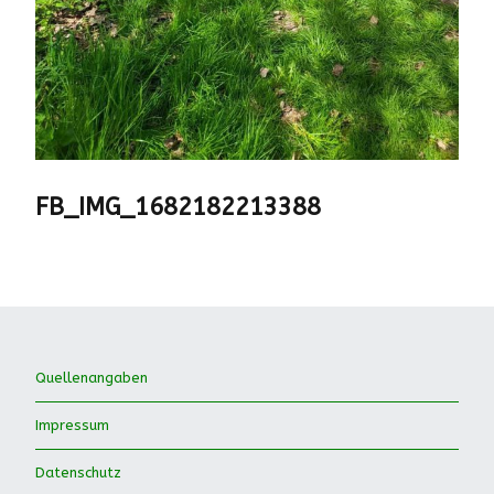
FB_IMG_1682182213388
Quellenangaben
Impressum
Datenschutz