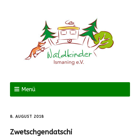
Menü
8. AUGUST 2018
Zwetschgendatschi