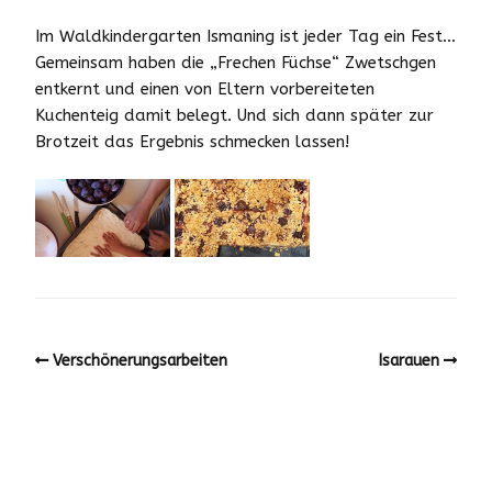
Im
Waldkindergarten Ismaning
ist jeder Tag ein Fest…
Gemeinsam haben die „Frechen Füchse“ Zwetschgen
entkernt und einen von Eltern vorbereiteten
Kuchenteig damit belegt. Und sich dann später zur
Brotzeit das Ergebnis schmecken lassen!
Verschönerungsarbeiten
Isarauen