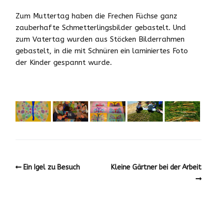
Zum Muttertag haben die Frechen Füchse ganz
zauberhafte Schmetterlingsbilder gebastelt. Und
zum Vatertag wurden aus Stöcken Bilderrahmen
gebastelt, in die mit Schnüren ein laminiertes Foto
der Kinder gespannt wurde.
Ein Igel zu Besuch
Kleine Gärtner bei der Arbeit