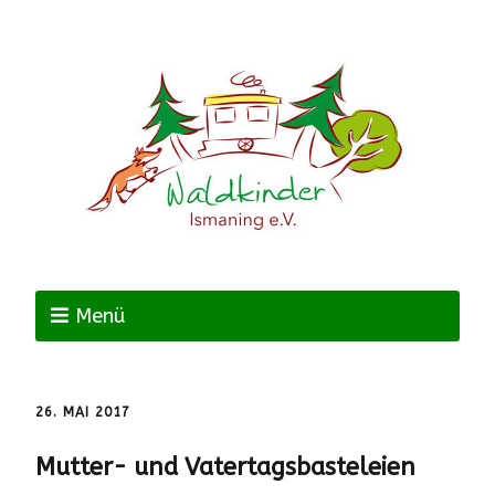
Menü
26. MAI 2017
Mutter- und Vatertagsbasteleien