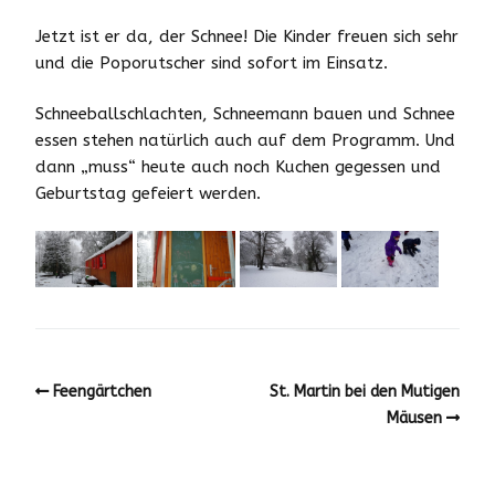
Jetzt ist er da, der Schnee! Die Kinder freuen sich sehr
und die Poporutscher sind sofort im Einsatz.
Schneeballschlachten, Schneemann bauen und Schnee
essen stehen natürlich auch auf dem Programm. Und
dann „muss“ heute auch noch Kuchen gegessen und
Geburtstag gefeiert werden.
Feengärtchen
St. Martin bei den Mutigen
Mäusen