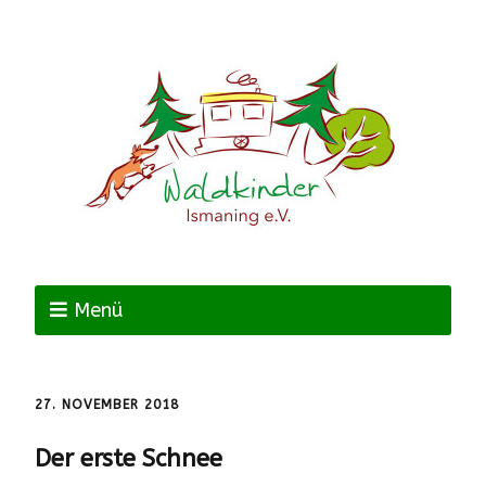
Menü
27. NOVEMBER 2018
Der erste Schnee