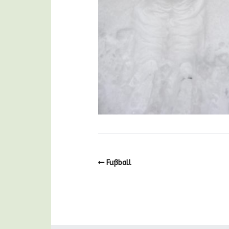
Fußball