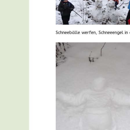
Schneebälle werfen, Schneeengel in