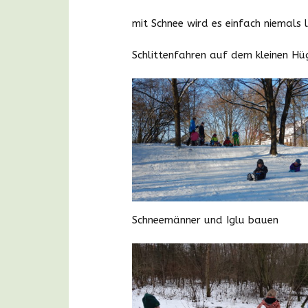
mit Schnee wird es einfach niemals 
Schlittenfahren auf dem kleinen Hü
Schneemänner und Iglu bauen