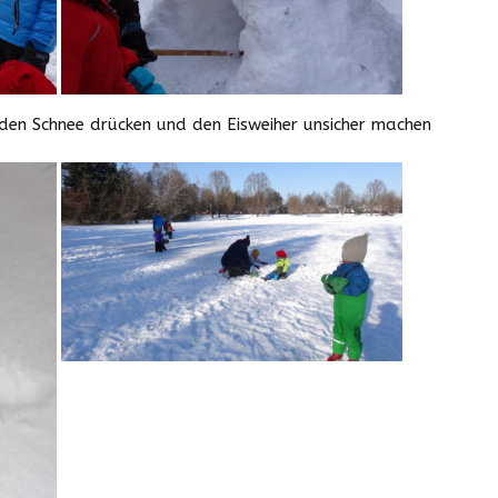
 den Schnee drücken und den Eisweiher unsicher machen