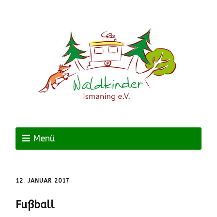
Menü
12. JANUAR 2017
Fußball