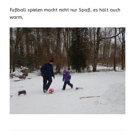
Fußball spielen macht nicht nur Spaß, es hält auch
warm.