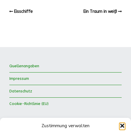
Eisschiffe
Ein Traum in weiß
Quellenangaben
Impressum
Datenschutz
Cookie-Richtlinie (EU)
Zustimmung verwalten