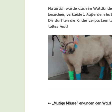
Natürlich wurde auch im Waldkinde
besuchen, verkleidet. Außerdem hat
Die durften die Kinder zerplatzen 
tolles Fest!
„Mutige Mäuse“ erkunden den Wald