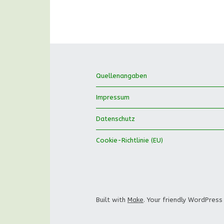
Quellenangaben
Impressum
Datenschutz
Cookie-Richtlinie (EU)
Built with
Make
. Your friendly WordPress