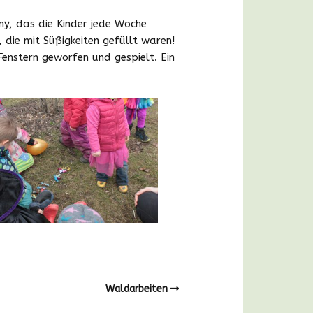
y, das die Kinder jede Woche
Bildergalerie
die mit Süßigkeiten gefüllt waren!
enstern geworfen und gespielt. Ein
Waldarbeiten