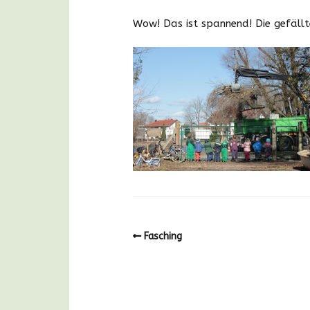
Wow! Das ist spannend! Die gefällt
Fasching