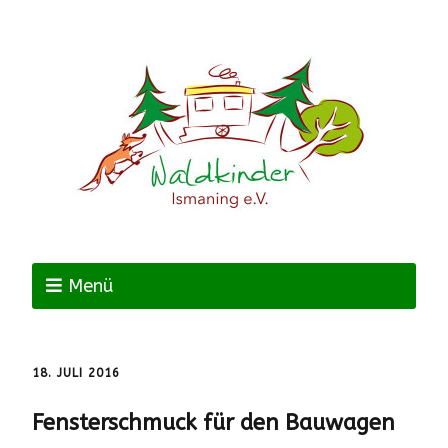
Menü
18. JULI 2016
Fensterschmuck für den Bauwagen