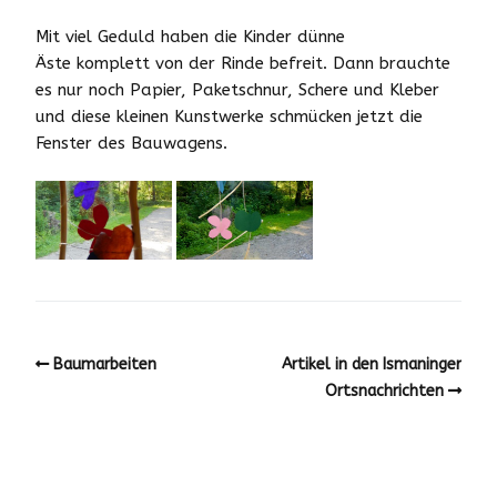
Mit viel Geduld haben die Kinder dünne
Äste komplett von der Rinde befreit. Dann brauchte
es nur noch Papier, Paketschnur, Schere und Kleber
und diese kleinen Kunstwerke schmücken jetzt die
Fenster des Bauwagens.
Baumarbeiten
Artikel in den Ismaninger
Ortsnachrichten